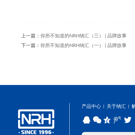
上一篇：
你所不知道的NRH纳汇（三） | 品牌故事
下一篇：
你所不知道的NRH纳汇（一） | 品牌故事
产品中心
关于纳汇
丨
丨