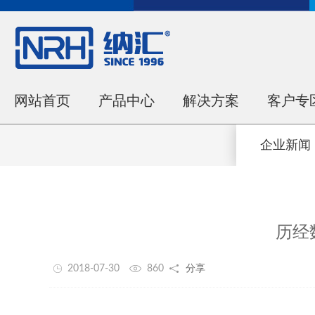
网站首页
产品中心
解决方案
客户专
企业新闻
历经
2018-07-30
860
分享