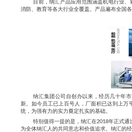
目前，纳汇产品应用范围涵盖机电行业、
消防、教育等各大行业全覆盖。产品遍布全国各
纳汇集团公司自创办以来，经历几十年市
新。如今员工已上百号人，厂面积已达到上万
统，为强有力的实力奠定扎实的基础。
特别值得一提的是，纳汇在
2018
年正式通
为全体纳汇人的共同意志和价值追求。纳汇的经