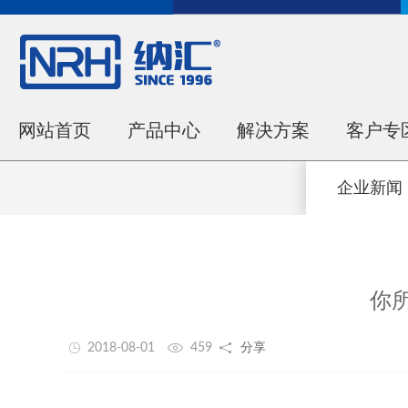
网站首页
产品中心
解决方案
客户专
企业新闻
你所
2018-08-01
459
分享