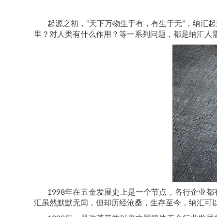
起源之初，
“天下万物生于有，有生于无”，纳汇起
里？对人类有什么作用？等一系列问题，都是纳汇人
1998
年在五金发展史上是一个节点，各行企业都
汇虽然默默无闻，但却历经沧桑，生存至今，纳汇可