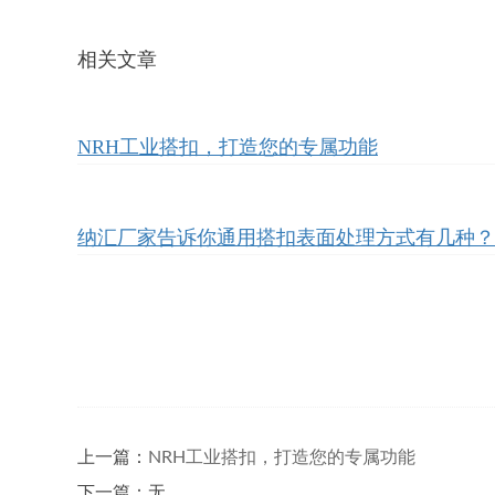
相关文章
NRH工业搭扣，打造您的专属功能
纳汇厂家告诉你通用搭扣表面处理方式有几种？
上一篇：
NRH工业搭扣，打造您的专属功能
下一篇：无