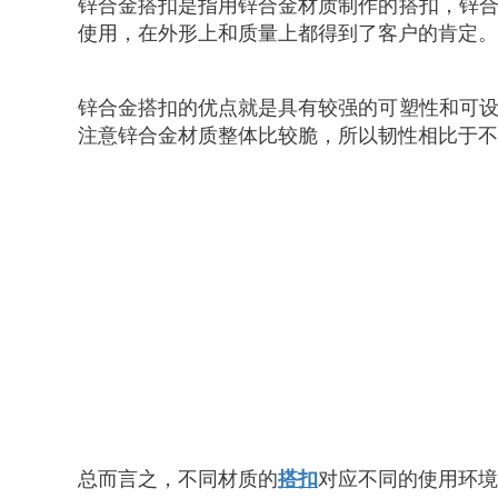
锌合金搭扣是指用锌合金材质制作的搭扣，锌
使用，在外形上和质量上都得到了客户的肯定。
锌合金搭扣的优点就是具有较强的可塑性和可
注意锌合金材质整体比较脆，所以韧性相比于不
总而言之，不同材质的
搭扣
对应不同的使用环境