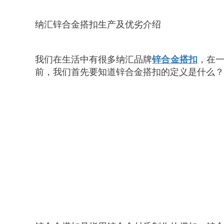
纳汇锌合金搭扣生产及优劣介绍
我们在生活中有很多纳汇品牌
锌合金搭扣
，在
前，我们首先要知道锌合金搭扣的定义是什么？