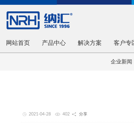
网站首页
产品中心
解决方案
客户专
企业新闻
2021-04-28
402
分享