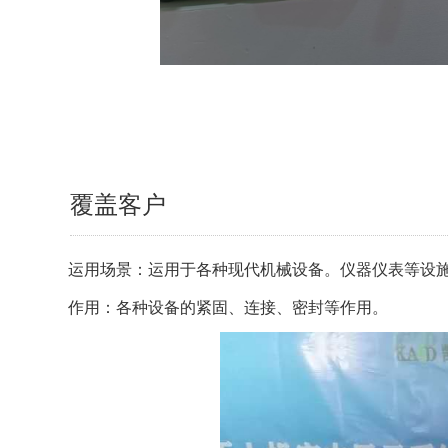
覆盖客户
运用场景：运用于各种现代机械设备。仪器仪表等设
作用
：
各种设备的紧固、连接、密封等作用。