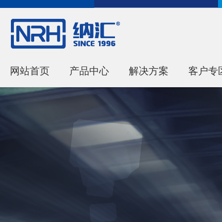
网站首页
产品中心
解决方案
客户专